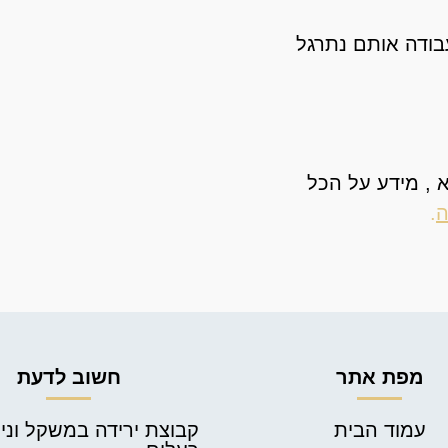
בודה אותם נתרגל
א , מידע על הכל
ה
.
מפת אתר
חשוב לדעת
עמוד הבית
קבוצת ירידה במשקל וניק