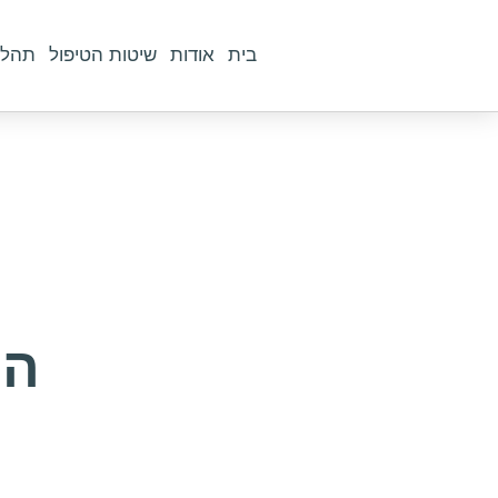
בית
אודות
שיטות הטיפול
תהלי
הת