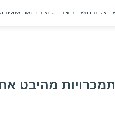
כים אישיים
תהליכים קבוצתיים
סדנאות
הרצאות
אירועים
מו
מכרויות מהיבט אח