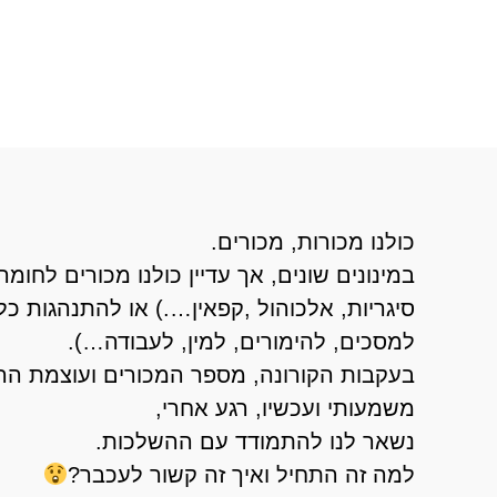
כולנו מכורות, מכורים.
במינונים שונים, אך עדיין כולנו מכורים לחומר
סיגריות, אלכוהול ,קפאין….) או להתנהגות כ
למסכים, להימורים, למין, לעבודה…).
בעקבות הקורונה, מספר המכורים ועוצמת ההת
משמעותי ועכשיו, רגע אחרי,
נשאר לנו להתמודד עם ההשלכות.
למה זה התחיל ואיך זה קשור לעכבר?