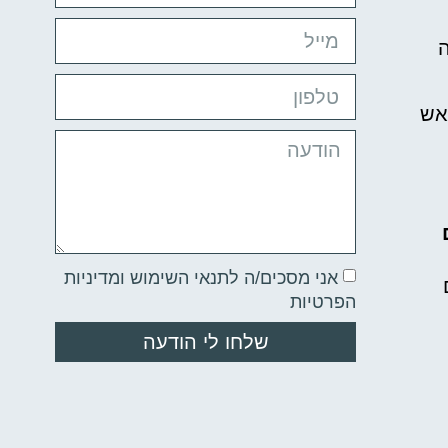
ה
אש
אני מסכים/ה
לתנאי השימוש ומדיניות
הפרטיות
שלחו לי הודעה