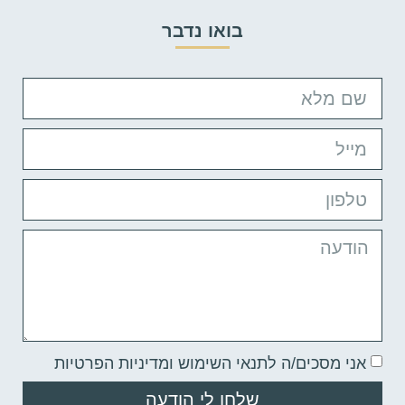
בואו נדבר
אני מסכים/ה
לתנאי השימוש ומדיניות הפרטיות
שלחו לי הודעה