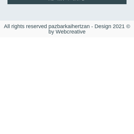
© 2021 All rights reserved pazbarkaihertzan - Design
by Webcreative