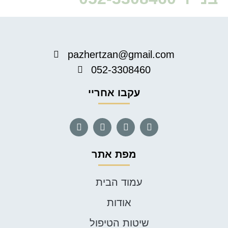
pazhertzan@gmail.com
052-3308460
עקבו אחריי
מפת אתר
עמוד הבית
אודות
שיטות הטיפול