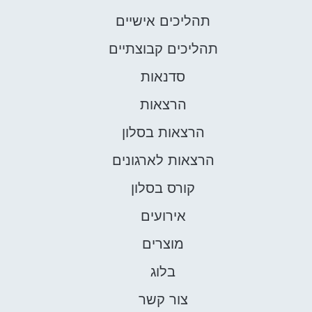
תהליכים אישיים
תהליכים קבוצתיים
סדנאות
הרצאות
הרצאות בסלון
הרצאות לארגונים
קורס בסלון
אירועים
מוצרים
בלוג
צור קשר