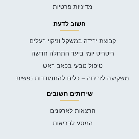
מדיניות פרטיות
חשוב לדעת
קבוצת ירידה במשקל וניקוי רעלים
ריטריט יומי ביער התחלה חדשה
טיפול טבעי בכאב ראש
משקיעה לזריחה – כלים להתמודדות נפשית
שירותים חשובים
הרצאות לארגונים
המסע לבריאות