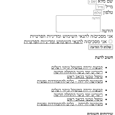
שם מלא
מייל
טלפון
הודעה
אני מסכים/ה לתנאי השימוש ומדיניות הפרטיות
אני מסכים/ה
לתנאי השימוש ומדיניות הפרטיות
שלחו לי הודעה
חשוב לדעת
קבוצת ירידה במשקל וניקוי רעלים
ריטריט יומי ביער התחלה חדשה
טיפול טבעי בכאב ראש
משקיעה לזריחה – כלים להתמודדות נפשית
קבוצת ירידה במשקל וניקוי רעלים
ריטריט יומי ביער התחלה חדשה
טיפול טבעי בכאב ראש
משקיעה לזריחה – כלים להתמודדות נפשית
שירותים חשובים