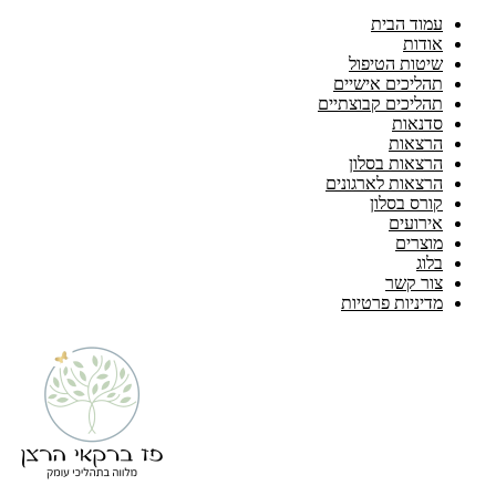
עמוד הבית
אודות
שיטות הטיפול
תהליכים אישיים
תהליכים קבוצתיים
סדנאות
הרצאות
הרצאות בסלון
הרצאות לארגונים
קורס בסלון
אירועים
מוצרים
בלוג
צור קשר
מדיניות פרטיות