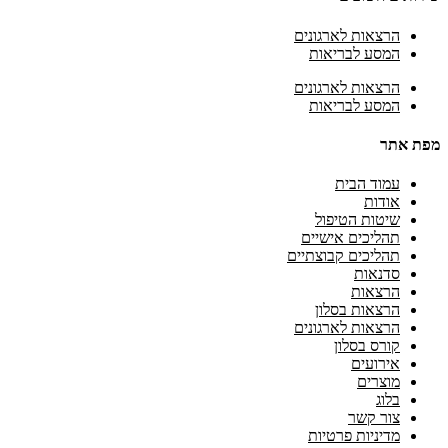
הרצאות לארגונים
המסע לבריאות
הרצאות לארגונים
המסע לבריאות
מפת אתר
עמוד הבית
אודות
שיטות הטיפול
תהליכים אישיים
תהליכים קבוצתיים
סדנאות
הרצאות
הרצאות בסלון
הרצאות לארגונים
קורס בסלון
אירועים
מוצרים
בלוג
צור קשר
מדיניות פרטיות