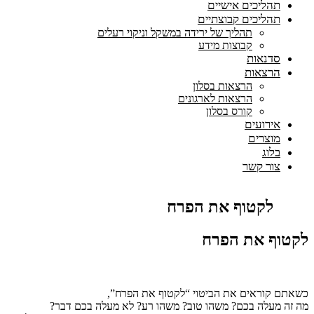
תהליכים אישיים
תהליכים קבוצתיים
תהליך של ירידה במשקל וניקוי רעלים
קבוצות מידע
סדנאות
הרצאות
הרצאות בסלון
הרצאות לארגונים
קורס בסלון
אירועים
מוצרים
בלוג
צור קשר
לקטוף את הפרח
לקטוף את הפרח
כשאתם קוראים את הביטוי “לקטוף את הפרח”,
מה זה מעלה בכם? משהו טוב? משהו רע? לא מעלה בכם דבר?